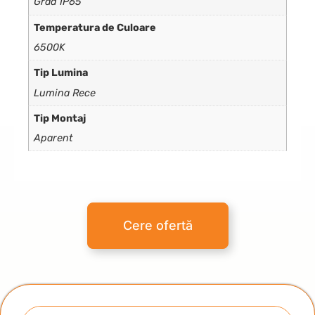
Grad IP65
Temperatura de Culoare
6500K
Tip Lumina
Lumina Rece
Tip Montaj
Aparent
Cere ofertă