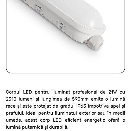
Corpul LED pentru iluminat profesional de 21W cu
2310 lumeni și lungimea de 590mm emite o lumină
rece și este protejat de gradul IP65 împotriva apei și
prafului. Ideal pentru iluminatul exterior sau în medii
umede, acest corp LED eficient energetic oferă o
lumină puternică și durabilă.