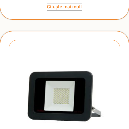
Citește mai mult