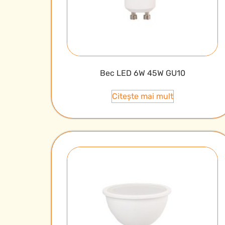
Bec LED 6W 45W GU10
Citește mai mult