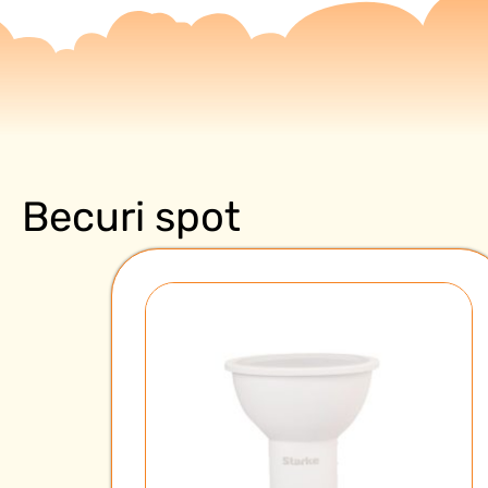
Becuri spot