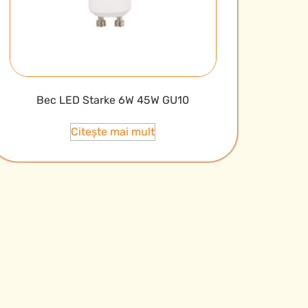
Bec LED Starke 6W 45W GU10
Citește mai mult