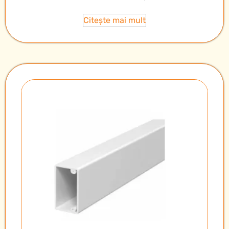
Citește mai mult