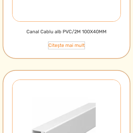
Canal Cablu alb PVC/2M 100X40MM
Citește mai mult