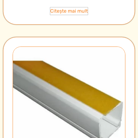
Citește mai mult