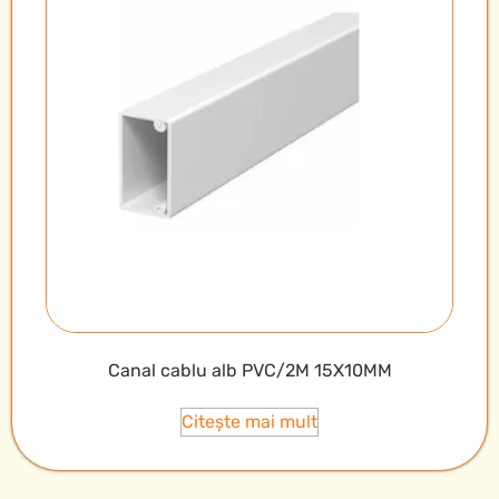
Canal cablu alb PVC/2M 15X10MM
Citește mai mult