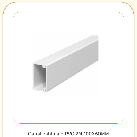
Canal cablu alb PVC 2M 100X60MM