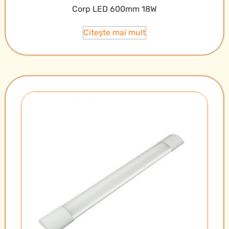
Corp LED 600mm 18W
Citește mai mult