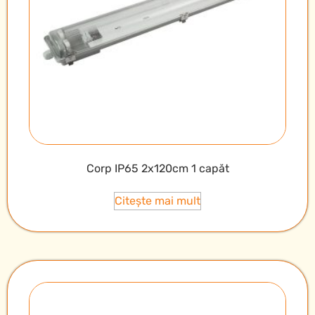
Corp IP65 2x120cm 1 capăt
Citește mai mult