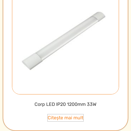
Corp LED IP20 1200mm 33W
Citește mai mult