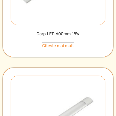
Corp LED 600mm 18W
Citește mai mult