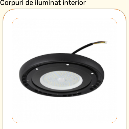
Corpuri de iluminat interior