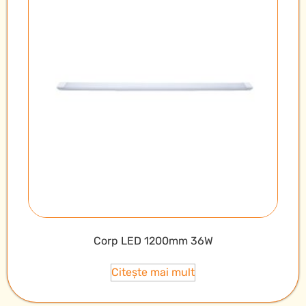
Corp LED 1200mm 36W
Citește mai mult