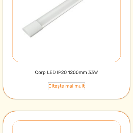
Corp LED IP20 1200mm 33W
Citește mai mult