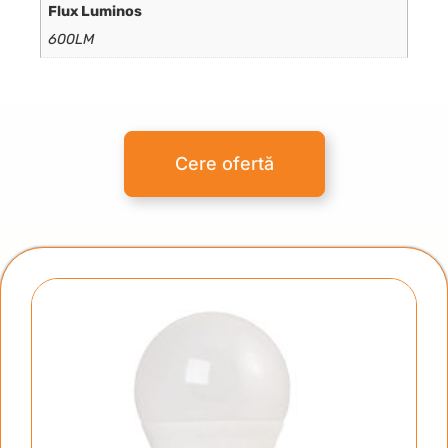
Flux Luminos
600LM
Cere ofertă