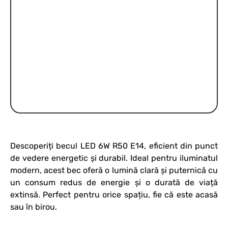
Descoperiți becul LED 6W R50 E14, eficient din punct
de vedere energetic și durabil. Ideal pentru iluminatul
modern, acest bec oferă o lumină clară și puternică cu
un consum redus de energie și o durată de viață
extinsă. Perfect pentru orice spațiu, fie că este acasă
sau în birou.